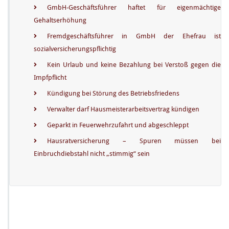
GmbH-Geschäftsführer haftet für eigenmächtige
Gehaltserhöhung
Fremdgeschäftsführer in GmbH der Ehefrau ist
sozialversicherungspflichtig
Kein Urlaub und keine Bezahlung bei Verstoß gegen die
Impfpflicht
Kündigung bei Störung des Betriebsfriedens
Verwalter darf Hausmeisterarbeitsvertrag kündigen
Geparkt in Feuerwehrzufahrt und abgeschleppt
Hausratversicherung – Spuren müssen bei
Einbruchdiebstahl nicht „stimmig“ sein