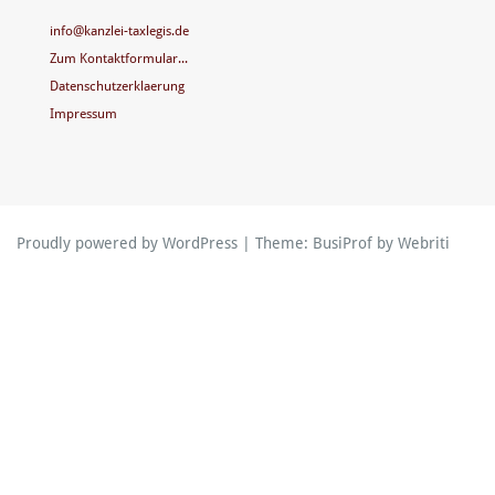
info@kanzlei-taxlegis.de
Zum Kontaktformular...
Datenschutzerklaerung
Impressum
Proudly powered by WordPress
| Theme:
BusiProf
by Webriti