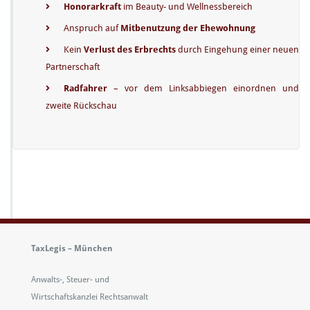
Honorarkraft
im Beauty- und Wellnessbereich
Anspruch auf
Mitbenutzung der Ehewohnung
Kein
Verlust des Erbrechts
durch Eingehung einer neuen
Partnerschaft
Radfahrer
– vor dem Linksabbiegen einordnen und
zweite Rückschau
TaxLegis – München
Anwalts-, Steuer- und
Wirtschaftskanzlei Rechtsanwalt