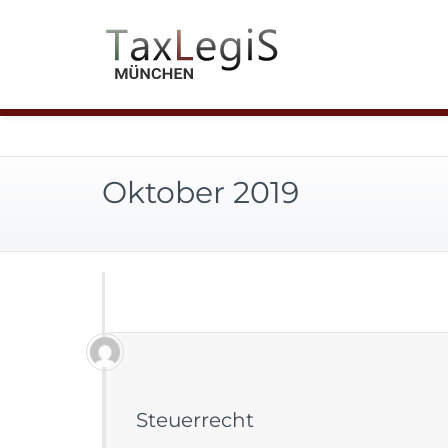
Oktober 2019
Steuerrecht