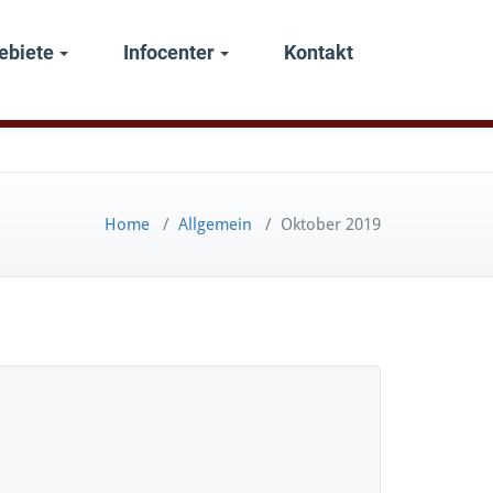
ebiete
Infocenter
Kontakt
Home
/
Allgemein
/
Oktober 2019