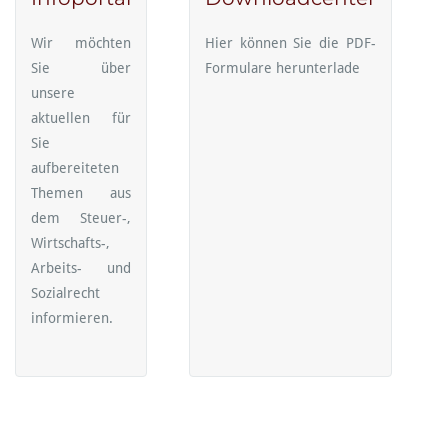
Wir möchten
Hier können Sie die PDF-
Sie über
Formulare herunterlade
unsere
aktuellen für
Sie
aufbereiteten
Themen aus
dem Steuer-,
Wirtschafts-,
Arbeits- und
Sozialrecht
informieren.