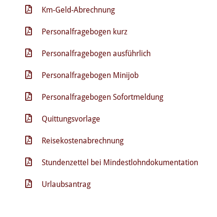
Km-Geld-Abrechnung
Personalfragebogen kurz
Personalfragebogen ausführlich
Personalfragebogen Minijob
Personalfragebogen Sofortmeldung
Quittungsvorlage
Reisekostenabrechnung
Stundenzettel bei Mindestlohndokumentation
Urlaubsantrag