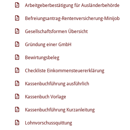
Arbeitgeberbestätigung für Ausländerbehörde
Befreiungsantrag-Rentenversicherung-Minijob
Gesellschaftsformen Übersicht
Gründung einer GmbH
Bewirtungsbeleg
Checkliste Einkommensteuererklärung
Kassenbuchführung ausführlich
Kassenbuch Vorlage
Kassenbuchführung Kurzanleitung
Lohnvorschussquittung