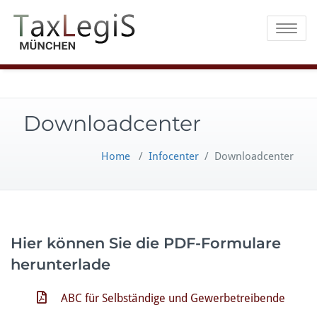
Toggle na
Downloadcenter
Home
/
Infocenter
/
Downloadcenter
Hier können Sie die PDF-Formulare
herunterlade
ABC für Selbständige und Gewerbetreibende