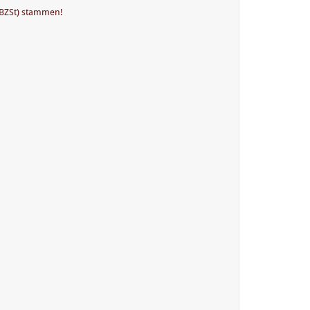
(BZSt) stammen!