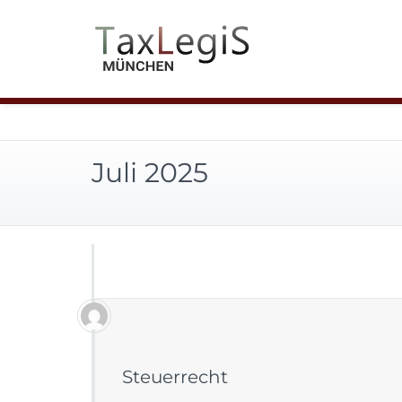
Juli 2025
Steuerrecht