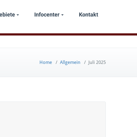
ebiete
Infocenter
Kontakt
Home
/
Allgemein
/
Juli 2025